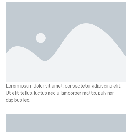
Lorem ipsum dolor sit amet, consectetur adipiscing elit.
Ut elit tellus, luctus nec ullamcorper mattis, pulvinar
dapibus leo.