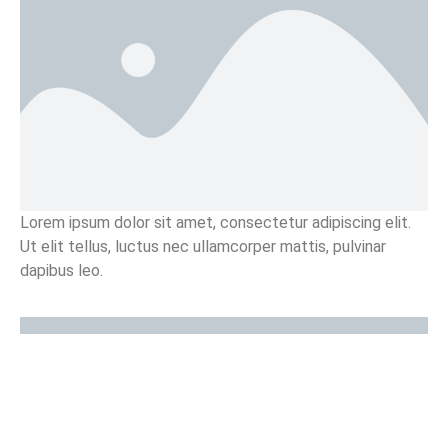
Lorem ipsum dolor sit amet, consectetur adipiscing elit.
Ut elit tellus, luctus nec ullamcorper mattis, pulvinar
dapibus leo.