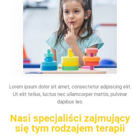
Lorem ipsum dolor sit amet, consectetur adipiscing elit.
Ut elit tellus, luctus nec ullamcorper mattis, pulvinar
dapibus leo.
Nasi specjaliści zajmujący
się tym rodzajem terapii